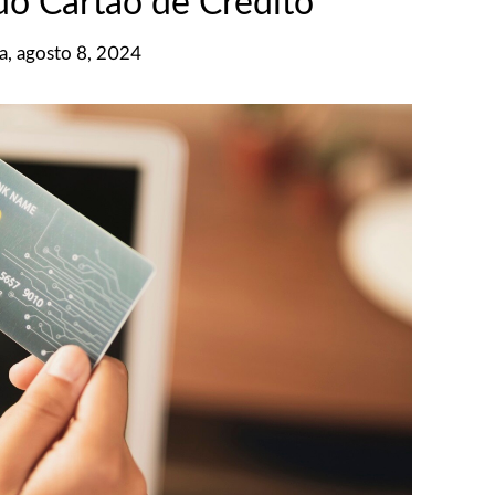
o Cartão de Crédito
ra, agosto 8, 2024