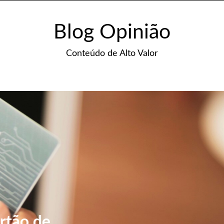
Blog Opinião
Conteúdo de Alto Valor
BÍBLIA
Templo de Deus: Reflexões sobr