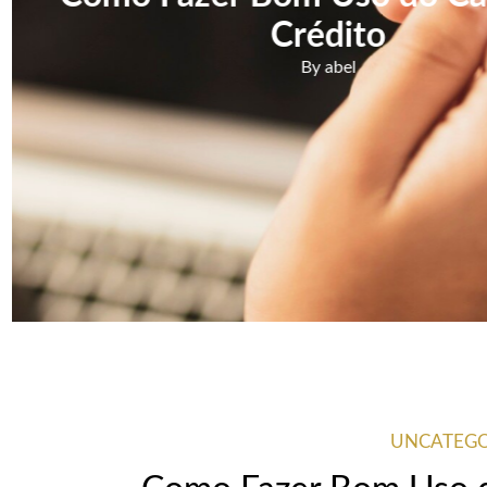
UNCATEGO