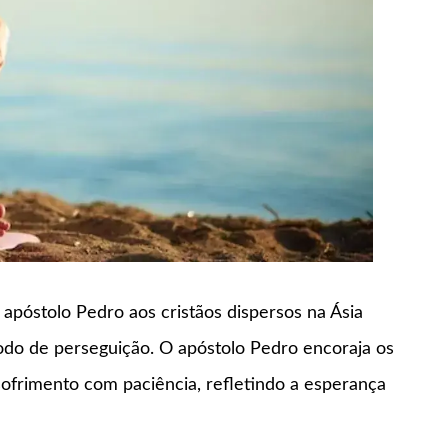
 apóstolo Pedro aos cristãos dispersos na Ásia
odo de perseguição. O apóstolo Pedro encoraja os
ofrimento com paciência, refletindo a esperança