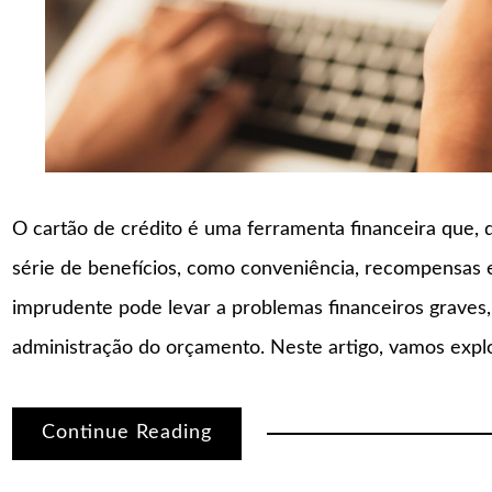
O cartão de crédito é uma ferramenta financeira que, 
série de benefícios, como conveniência, recompensas 
imprudente pode levar a problemas financeiros graves
administração do orçamento. Neste artigo, vamos explo
Continue Reading