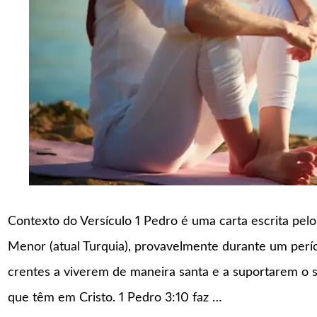
Contexto do Versículo 1 Pedro é uma carta escrita pelo
Menor (atual Turquia), provavelmente durante um perí
crentes a viverem de maneira santa e a suportarem o s
que têm em Cristo. 1 Pedro 3:10 faz …