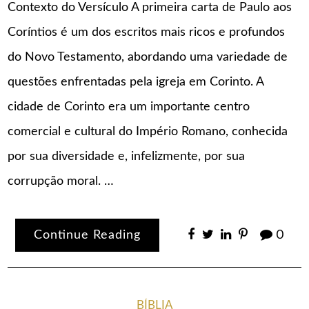
Contexto do Versículo A primeira carta de Paulo aos
Coríntios é um dos escritos mais ricos e profundos
do Novo Testamento, abordando uma variedade de
questões enfrentadas pela igreja em Corinto. A
cidade de Corinto era um importante centro
comercial e cultural do Império Romano, conhecida
por sua diversidade e, infelizmente, por sua
corrupção moral. …
Continue Reading
0
BÍBLIA