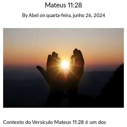
Mateus 11:28
By
Abel
on
quarta-feira, junho 26, 2024
Contexto do Versículo Mateus 11:28 é um dos