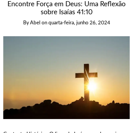
Encontre Força em Deus: Uma Reflexão
sobre Isaías 41:10
By
Abel
on
quarta-feira, junho 26, 2024