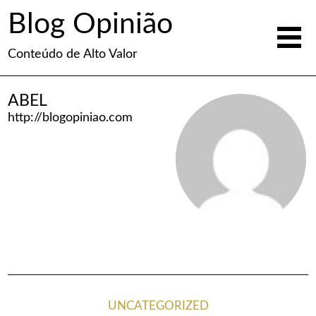
Blog Opinião
Conteúdo de Alto Valor
ABEL
http://blogopiniao.com
UNCATEGORIZED