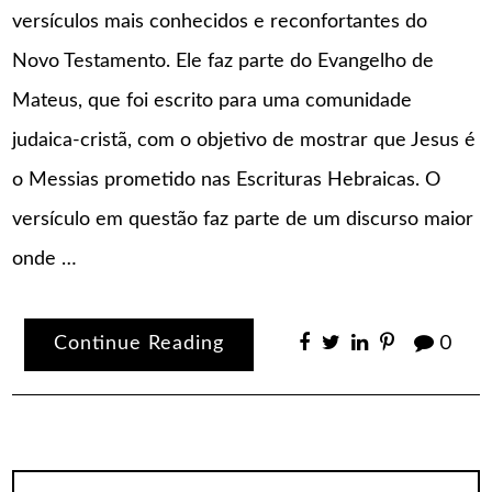
versículos mais conhecidos e reconfortantes do
Novo Testamento. Ele faz parte do Evangelho de
Mateus, que foi escrito para uma comunidade
judaica-cristã, com o objetivo de mostrar que Jesus é
o Messias prometido nas Escrituras Hebraicas. O
versículo em questão faz parte de um discurso maior
onde …
Continue Reading
0