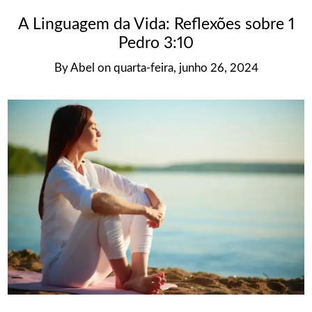
A Linguagem da Vida: Reflexões sobre 1
Pedro 3:10
By
Abel
on
quarta-feira, junho 26, 2024