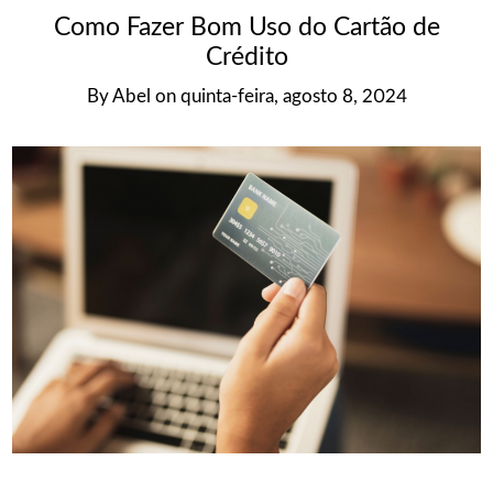
Como Fazer Bom Uso do Cartão de
Crédito
By
Abel
on
quinta-feira, agosto 8, 2024