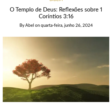
O Templo de Deus: Reflexões sobre 1
Coríntios 3:16
By
Abel
on
quarta-feira, junho 26, 2024