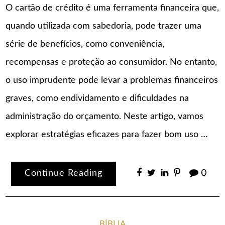
O cartão de crédito é uma ferramenta financeira que,
quando utilizada com sabedoria, pode trazer uma
série de benefícios, como conveniência,
recompensas e proteção ao consumidor. No entanto,
o uso imprudente pode levar a problemas financeiros
graves, como endividamento e dificuldades na
administração do orçamento. Neste artigo, vamos
explorar estratégias eficazes para fazer bom uso …
Continue Reading
0
BÍBLIA