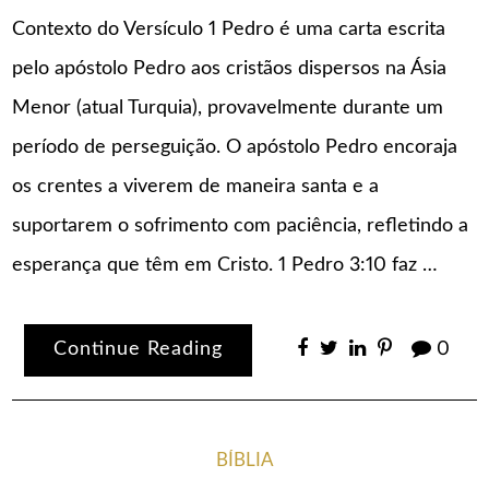
Contexto do Versículo 1 Pedro é uma carta escrita
pelo apóstolo Pedro aos cristãos dispersos na Ásia
Menor (atual Turquia), provavelmente durante um
período de perseguição. O apóstolo Pedro encoraja
os crentes a viverem de maneira santa e a
suportarem o sofrimento com paciência, refletindo a
esperança que têm em Cristo. 1 Pedro 3:10 faz …
Continue Reading
0
BÍBLIA