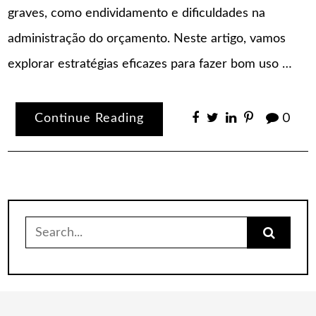
graves, como endividamento e dificuldades na
administração do orçamento. Neste artigo, vamos
explorar estratégias eficazes para fazer bom uso …
Continue Reading
0
Search
for: