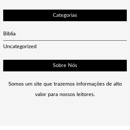
Categorias
Bíblia
Uncategorized
Sobre Nós
Somos um site que trazemos informações de alto
valor para nossos leitores.