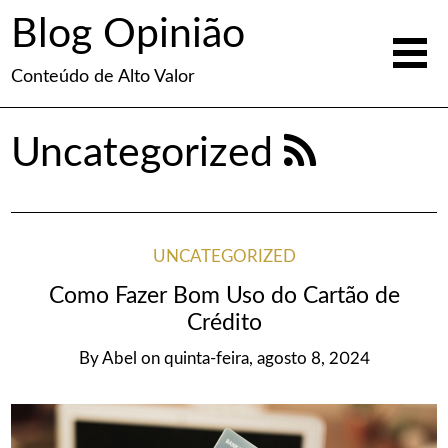
Blog Opinião
Conteúdo de Alto Valor
Uncategorized
UNCATEGORIZED
Como Fazer Bom Uso do Cartão de
Crédito
By
Abel
on
quinta-feira, agosto 8, 2024