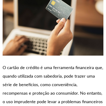
O cartão de crédito é uma ferramenta financeira que,
quando utilizada com sabedoria, pode trazer uma
série de benefícios, como conveniência,
recompensas e proteção ao consumidor. No entanto,
o uso imprudente pode levar a problemas financeiros