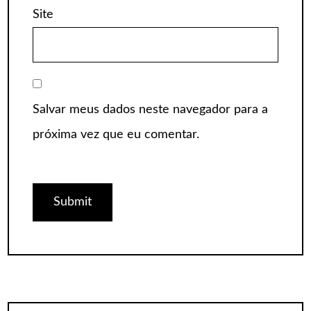
Site
Salvar meus dados neste navegador para a
próxima vez que eu comentar.