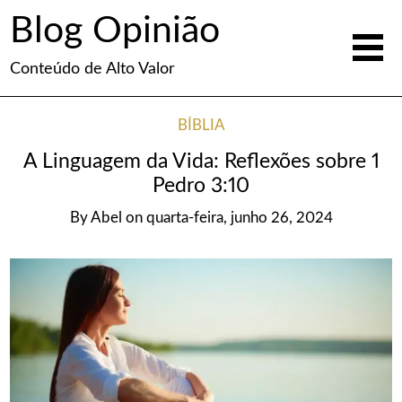
Blog Opinião
Conteúdo de Alto Valor
BÍBLIA
A Linguagem da Vida: Reflexões sobre 1
Pedro 3:10
By
Abel
on
quarta-feira, junho 26, 2024