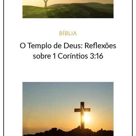
BÍBLIA
O Templo de Deus: Reflexões
sobre 1 Coríntios 3:16