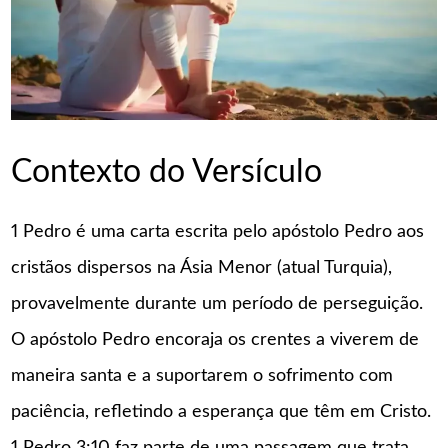
Contexto do Versículo
1 Pedro é uma carta escrita pelo apóstolo Pedro aos
cristãos dispersos na Ásia Menor (atual Turquia),
provavelmente durante um período de perseguição.
O apóstolo Pedro encoraja os crentes a viverem de
maneira santa e a suportarem o sofrimento com
paciência, refletindo a esperança que têm em Cristo.