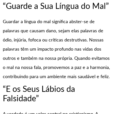
“Guarde a Sua Língua do Mal”
Guardar a língua do mal significa abster-se de
palavras que causam dano, sejam elas palavras de
ódio, injúria, fofoca ou críticas destrutivas. Nossas
palavras têm um impacto profundo nas vidas dos
outros e também na nossa própria. Quando evitamos
o mal na nossa fala, promovemos a paz e a harmonia,
contribuindo para um ambiente mais saudável e feliz.
“E os Seus Lábios da
Falsidade”