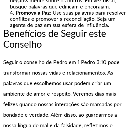
negativamente sobre os outros. Em vez disso,
busque palavras que edificam e encorajam.
Promova a Paz
: Use suas palavras para resolver
conflitos e promover a reconciliação. Seja um
agente de paz em sua esfera de influência.
Benefícios de Seguir este
Conselho
Seguir o conselho de Pedro em 1 Pedro 3:10 pode
transformar nossas vidas e relacionamentos. As
palavras que escolhemos usar podem criar um
ambiente de amor e respeito. Veremos dias mais
felizes quando nossas interações são marcadas por
bondade e verdade. Além disso, ao guardarmos a
nossa língua do mal e da falsidade, refletimos o