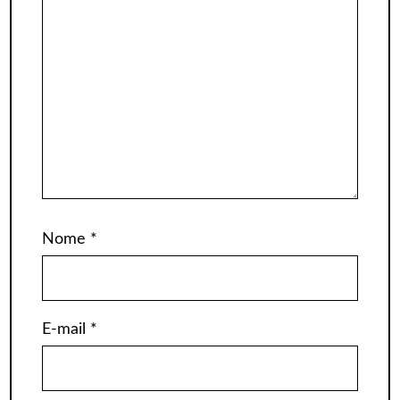
Nome
*
E-mail
*