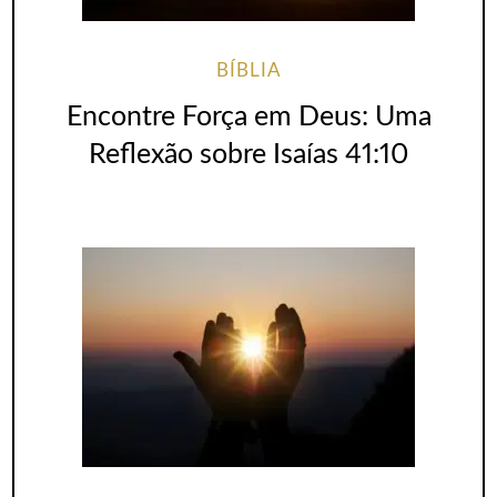
BÍBLIA
Encontre Força em Deus: Uma
Reflexão sobre Isaías 41:10