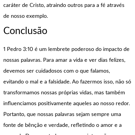
caráter de Cristo, atraindo outros para a fé através
de nosso exemplo.
Conclusão
1 Pedro 3:10 é um lembrete poderoso do impacto de
nossas palavras. Para amar a vida e ver dias felizes,
devemos ser cuidadosos com o que falamos,
evitando o mal e a falsidade. Ao fazermos isso, não só
transformamos nossas próprias vidas, mas também
influenciamos positivamente aqueles ao nosso redor.
Portanto, que nossas palavras sejam sempre uma
fonte de bênção e verdade, refletindo o amor e a