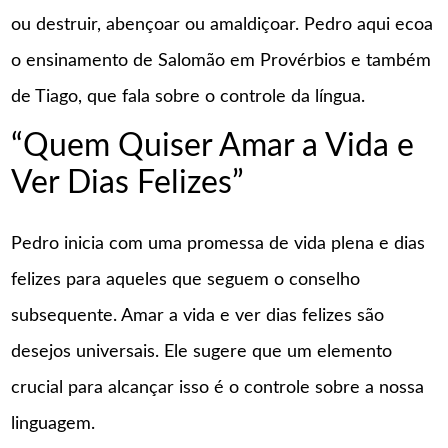
ou destruir, abençoar ou amaldiçoar. Pedro aqui ecoa
o ensinamento de Salomão em Provérbios e também
de Tiago, que fala sobre o controle da língua.
“Quem Quiser Amar a Vida e
Ver Dias Felizes”
Pedro inicia com uma promessa de vida plena e dias
felizes para aqueles que seguem o conselho
subsequente. Amar a vida e ver dias felizes são
desejos universais. Ele sugere que um elemento
crucial para alcançar isso é o controle sobre a nossa
linguagem.