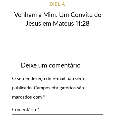
BÍBLIA
Venham a Mim: Um Convite de
Jesus em Mateus 11:28
Deixe um comentário
O seu endereço de e-mail não será
publicado.
Campos obrigatórios são
marcados com
*
Comentário
*