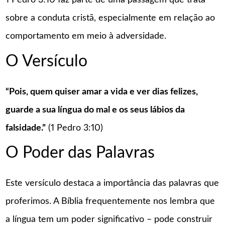
1 Pedro 3:10 faz parte de uma passagem que trata
sobre a conduta cristã, especialmente em relação ao
comportamento em meio à adversidade.
O Versículo
“Pois, quem quiser amar a vida e ver dias felizes,
guarde a sua língua do mal e os seus lábios da
falsidade.”
(1 Pedro 3:10)
O Poder das Palavras
Este versículo destaca a importância das palavras que
proferimos. A Bíblia frequentemente nos lembra que
a língua tem um poder significativo – pode construir