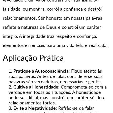
A verdade é um valor central no cristianismo. A
falsidade, ou mentira, corrói a confiança e destrói
relacionamentos. Ser honesto em nossas palavras
reflete a natureza de Deus e constrói um caráter
íntegro. A integridade traz respeito e confiança,
elementos essenciais para uma vida feliz e realizada.
Aplicação Prática
Pratique a Autoconsciência
: Fique atento às
suas palavras. Antes de falar, considere se suas
palavras são verdadeiras, necessárias e gentis.
Cultive a Honestidade
: Comprometa-se com a
verdade em todas as situações. A honestidade
pode ser difícil, mas constrói um caráter sólido e
relacionamentos fortes.
Evite a Negatividade
: Refrão-se de falar