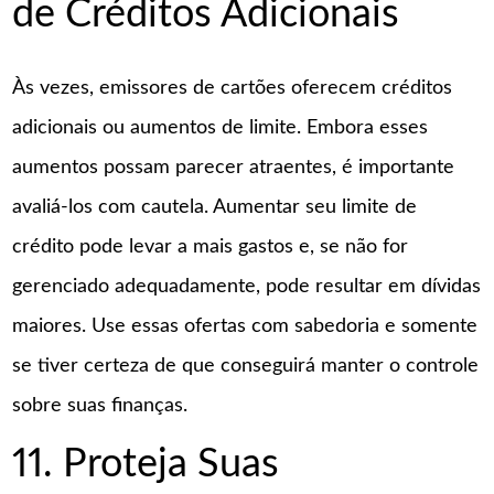
de Créditos Adicionais
Às vezes, emissores de cartões oferecem créditos
adicionais ou aumentos de limite. Embora esses
aumentos possam parecer atraentes, é importante
avaliá-los com cautela. Aumentar seu limite de
crédito pode levar a mais gastos e, se não for
gerenciado adequadamente, pode resultar em dívidas
maiores. Use essas ofertas com sabedoria e somente
se tiver certeza de que conseguirá manter o controle
sobre suas finanças.
11. Proteja Suas