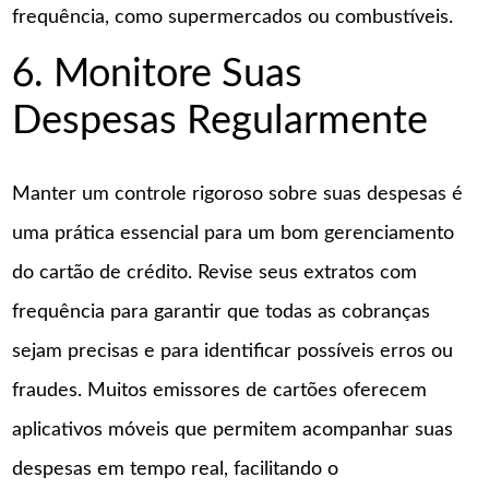
frequência, como supermercados ou combustíveis.
6. Monitore Suas
Despesas Regularmente
Manter um controle rigoroso sobre suas despesas é
uma prática essencial para um bom gerenciamento
do cartão de crédito. Revise seus extratos com
frequência para garantir que todas as cobranças
sejam precisas e para identificar possíveis erros ou
fraudes. Muitos emissores de cartões oferecem
aplicativos móveis que permitem acompanhar suas
despesas em tempo real, facilitando o