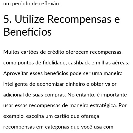
um período de reflexão.
5. Utilize Recompensas e
Benefícios
Muitos cartões de crédito oferecem recompensas,
como pontos de fidelidade, cashback e milhas aéreas.
Aproveitar esses benefícios pode ser uma maneira
inteligente de economizar dinheiro e obter valor
adicional de suas compras. No entanto, é importante
usar essas recompensas de maneira estratégica. Por
exemplo, escolha um cartão que ofereça
recompensas em categorias que você usa com