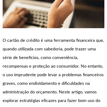
O cartão de crédito é uma ferramenta financeira que,
quando utilizada com sabedoria, pode trazer uma
série de benefícios, como conveniência,
recompensas e proteção ao consumidor. No entanto,
o uso imprudente pode levar a problemas financeiros
graves, como endividamento e dificuldades na
administração do orçamento. Neste artigo, vamos
explorar estratégias eficazes para fazer bom uso do