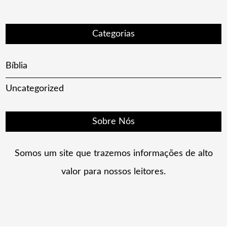
Categorias
Bíblia
Uncategorized
Sobre Nós
Somos um site que trazemos informações de alto
valor para nossos leitores.