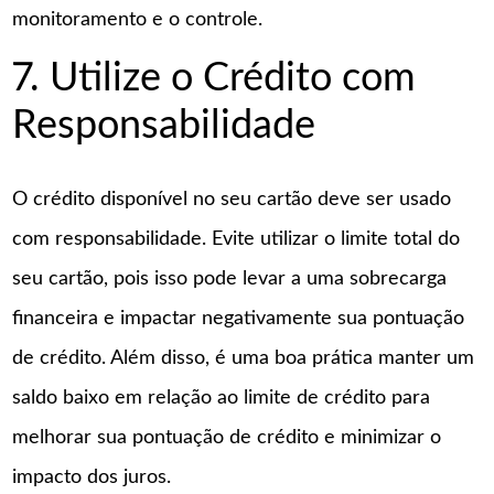
monitoramento e o controle.
7. Utilize o Crédito com
Responsabilidade
O crédito disponível no seu cartão deve ser usado
com responsabilidade. Evite utilizar o limite total do
seu cartão, pois isso pode levar a uma sobrecarga
financeira e impactar negativamente sua pontuação
de crédito. Além disso, é uma boa prática manter um
saldo baixo em relação ao limite de crédito para
melhorar sua pontuação de crédito e minimizar o
impacto dos juros.