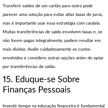
Transferir saldos de um cartão para outro pode
parecer uma solução para evitar altas taxas de juros,
mas é importante usar essa estratégia com cautela.
Muitas transferências de saldo envolvem taxas e, se
não forem pagas integralmente, podem resultar em
mais dívidas. Avalie cuidadosamente os custos
envolvidos e considere outras opções antes de optar
por transferências de saldo.
15. Eduque-se Sobre
Finanças Pessoais
Investir tempo na educação financeira é fundamental