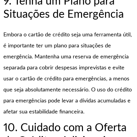
9. Tenha um Plano para
Situações de Emergência
Embora o cartão de crédito seja uma ferramenta útil,
é importante ter um plano para situações de
emergência. Mantenha uma reserva de emergência
separada para cobrir despesas imprevistas e evite
usar o cartão de crédito para emergências, a menos
que seja absolutamente necessário. O uso do crédito
para emergências pode levar a dívidas acumuladas e
afetar sua estabilidade financeira.
10. Cuidado com a Oferta