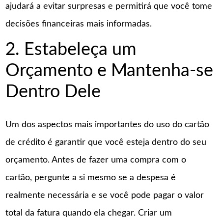
ajudará a evitar surpresas e permitirá que você tome
decisões financeiras mais informadas.
2. Estabeleça um
Orçamento e Mantenha-se
Dentro Dele
Um dos aspectos mais importantes do uso do cartão
de crédito é garantir que você esteja dentro do seu
orçamento. Antes de fazer uma compra com o
cartão, pergunte a si mesmo se a despesa é
realmente necessária e se você pode pagar o valor
total da fatura quando ela chegar. Criar um