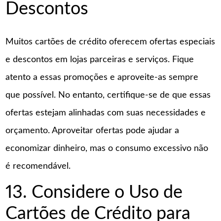
Descontos
Muitos cartões de crédito oferecem ofertas especiais
e descontos em lojas parceiras e serviços. Fique
atento a essas promoções e aproveite-as sempre
que possível. No entanto, certifique-se de que essas
ofertas estejam alinhadas com suas necessidades e
orçamento. Aproveitar ofertas pode ajudar a
economizar dinheiro, mas o consumo excessivo não
é recomendável.
13. Considere o Uso de
Cartões de Crédito para