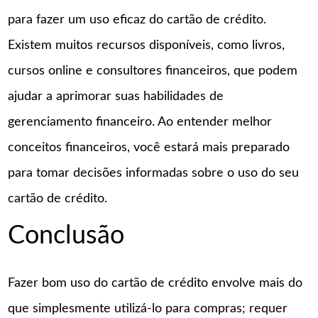
para fazer um uso eficaz do cartão de crédito.
Existem muitos recursos disponíveis, como livros,
cursos online e consultores financeiros, que podem
ajudar a aprimorar suas habilidades de
gerenciamento financeiro. Ao entender melhor
conceitos financeiros, você estará mais preparado
para tomar decisões informadas sobre o uso do seu
cartão de crédito.
Conclusão
Fazer bom uso do cartão de crédito envolve mais do
que simplesmente utilizá-lo para compras; requer