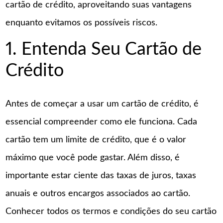
cartão de crédito, aproveitando suas vantagens
enquanto evitamos os possíveis riscos.
1. Entenda Seu Cartão de
Crédito
Antes de começar a usar um cartão de crédito, é
essencial compreender como ele funciona. Cada
cartão tem um limite de crédito, que é o valor
máximo que você pode gastar. Além disso, é
importante estar ciente das taxas de juros, taxas
anuais e outros encargos associados ao cartão.
Conhecer todos os termos e condições do seu cartão