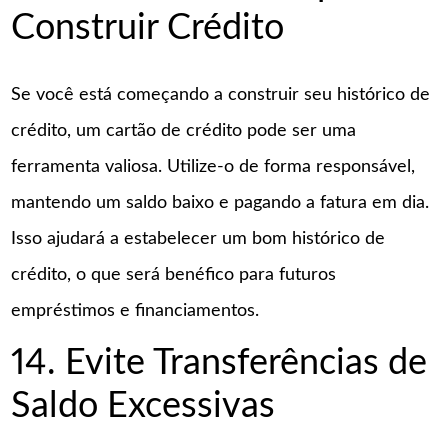
Construir Crédito
Se você está começando a construir seu histórico de
crédito, um cartão de crédito pode ser uma
ferramenta valiosa. Utilize-o de forma responsável,
mantendo um saldo baixo e pagando a fatura em dia.
Isso ajudará a estabelecer um bom histórico de
crédito, o que será benéfico para futuros
empréstimos e financiamentos.
14. Evite Transferências de
Saldo Excessivas