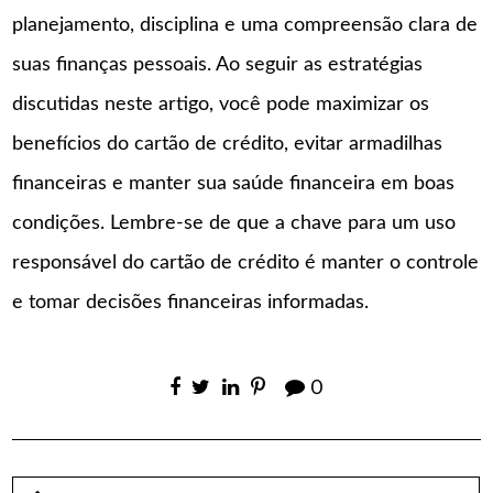
planejamento, disciplina e uma compreensão clara de
suas finanças pessoais. Ao seguir as estratégias
discutidas neste artigo, você pode maximizar os
benefícios do cartão de crédito, evitar armadilhas
financeiras e manter sua saúde financeira em boas
condições. Lembre-se de que a chave para um uso
responsável do cartão de crédito é manter o controle
e tomar decisões financeiras informadas.
0