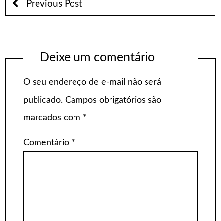
Previous Post
Deixe um comentário
O seu endereço de e-mail não será
publicado.
Campos obrigatórios são
marcados com
*
Comentário
*