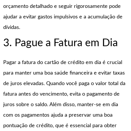
orçamento detalhado e seguir rigorosamente pode
ajudar a evitar gastos impulsivos e a acumulação de
dívidas.
3. Pague a Fatura em Dia
Pagar a fatura do cartão de crédito em dia é crucial
para manter uma boa saúde financeira e evitar taxas
de juros elevadas. Quando você paga o valor total da
fatura antes do vencimento, evita o pagamento de
juros sobre o saldo. Além disso, manter-se em dia
com os pagamentos ajuda a preservar uma boa
pontuação de crédito, que é essencial para obter