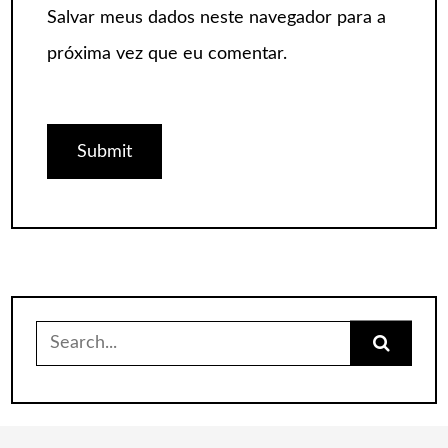
Salvar meus dados neste navegador para a
próxima vez que eu comentar.
Search
for: