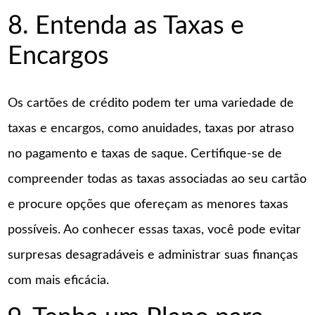
8. Entenda as Taxas e
Encargos
Os cartões de crédito podem ter uma variedade de
taxas e encargos, como anuidades, taxas por atraso
no pagamento e taxas de saque. Certifique-se de
compreender todas as taxas associadas ao seu cartão
e procure opções que ofereçam as menores taxas
possíveis. Ao conhecer essas taxas, você pode evitar
surpresas desagradáveis e administrar suas finanças
com mais eficácia.