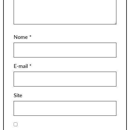
Nome
*
E-mail
*
Site