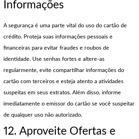
Informações
A segurança é uma parte vital do uso do cartão de
crédito. Proteja suas informações pessoais e
financeiras para evitar fraudes e roubos de
identidade. Use senhas fortes e altere-as
regularmente, evite compartilhar informações do
cartão com terceiros e esteja atento a atividades
suspeitas em seus extratos. Além disso, informe
imediatamente o emissor do cartão se você suspeitar
de qualquer uso não autorizado.
12. Aproveite Ofertas e