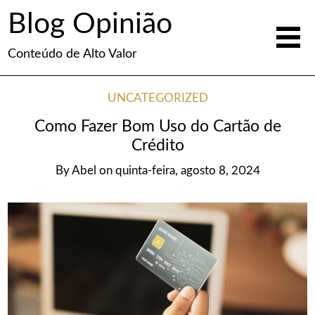
Blog Opinião
Conteúdo de Alto Valor
UNCATEGORIZED
Como Fazer Bom Uso do Cartão de
Crédito
By
Abel
on
quinta-feira, agosto 8, 2024